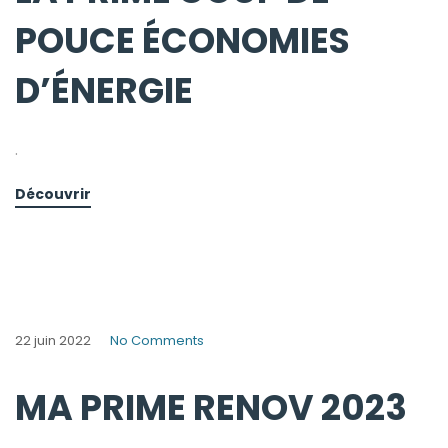
POUCE ÉCONOMIES
D’ÉNERGIE
.
Découvrir
22 juin 2022
No Comments
MA PRIME RENOV 2023