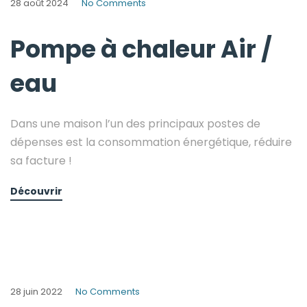
28 août 2024
No Comments
Pompe à chaleur Air /
eau
Dans une maison l’un des principaux postes de
dépenses est la consommation énergétique, réduire
sa facture !
Découvrir
28 juin 2022
No Comments