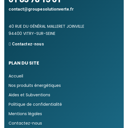
contact@groupesolutionverte.fr
40 RUE DU GÉNÉRAL MALLERET JOINVILLE
94400 VITRY-SUR-SEINE
Contactez-nous
PLAN DU SITE
Accueil
Nos produits énergétiques
Aides et Subventions
Politique de confidentialité
Mentions légales
Contactez-nous