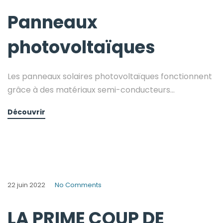
Panneaux
photovoltaïques
Les panneaux solaires photovoltaïques fonctionnent
grâce à des matériaux semi-conducteurs...
Découvrir
22 juin 2022
No Comments
LA PRIME COUP DE