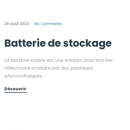
28 août 2024
No Comments
Batterie de stockage
La batterie solaire est une solution pour stocker
l’électricité produite par des panneaux
photovoltaïques.
Découvrir