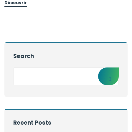
Découvrir
Search
Recent Posts