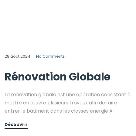
28 août 2024
No Comments
Rénovation Globale
La rénovation globale est une opération consistant à
mettre en œuvre plusieurs travaux afin de faire
entrer le bâtiment dans les classes énergie A
Découvrir