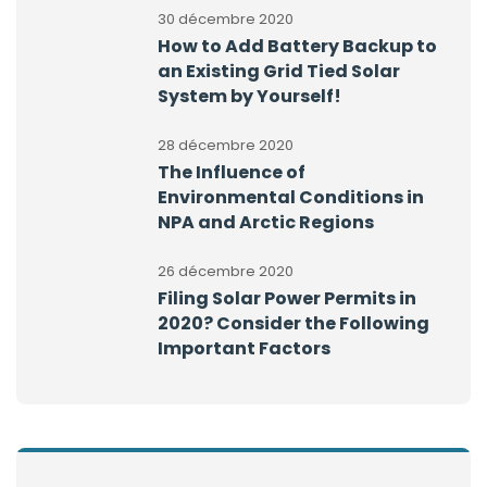
30 décembre 2020
How to Add Battery Backup to
an Existing Grid Tied Solar
System by Yourself!
28 décembre 2020
The Influence of
Environmental Conditions in
NPA and Arctic Regions
26 décembre 2020
Filing Solar Power Permits in
2020? Consider the Following
Important Factors