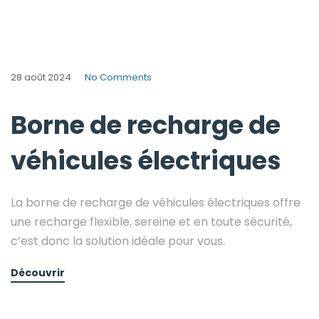
28 août 2024
No Comments
Borne de recharge de
véhicules électriques
La borne de recharge de véhicules électriques offre
une recharge flexible, sereine et en toute sécurité,
c’est donc la solution idéale pour vous.
Découvrir