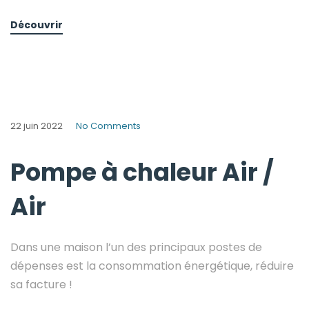
Découvrir
22 juin 2022
No Comments
Pompe à chaleur Air /
Air
Dans une maison l’un des principaux postes de
dépenses est la consommation énergétique, réduire
sa facture !