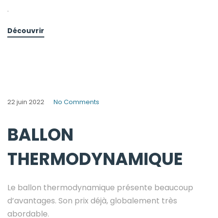
.
Découvrir
22 juin 2022
No Comments
BALLON
THERMODYNAMIQUE
Le ballon thermodynamique présente beaucoup
d’avantages. Son prix déjà, globalement très
abordable.