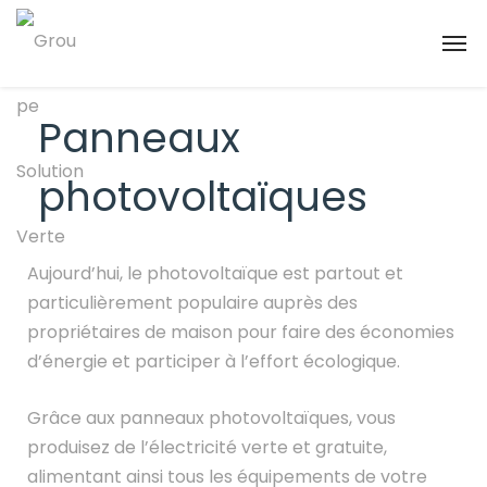
Panneaux
photovoltaïques
Aujourd’hui, le photovoltaïque est partout et
particulièrement populaire auprès des
propriétaires de maison pour faire des économies
d’énergie et participer à l’effort écologique.
Grâce aux panneaux photovoltaïques, vous
produisez de
l’électricité verte et gratuite
,
alimentant ainsi tous les équipements de votre