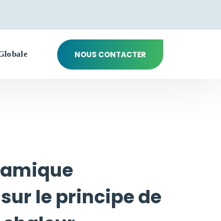
NOUS CONTACTER
Globale
namique
sur le principe de