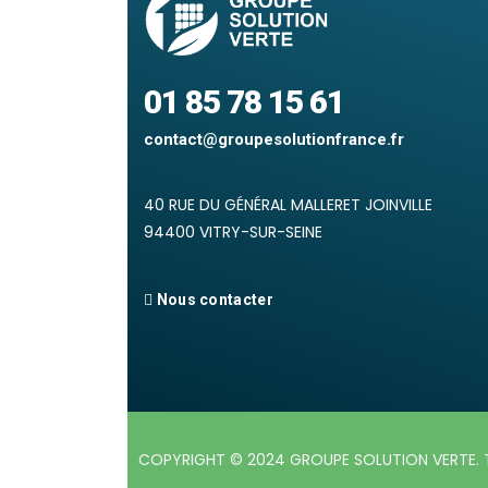
01 85 78 15 61
contact@groupesolutionfrance.fr
40 RUE DU GÉNÉRAL MALLERET JOINVILLE
94400 VITRY-SUR-SEINE
Nous contacter
COPYRIGHT © 2024 GROUPE SOLUTION VERTE. 