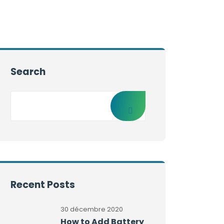
Search
Recent Posts
30 décembre 2020
How to Add Battery