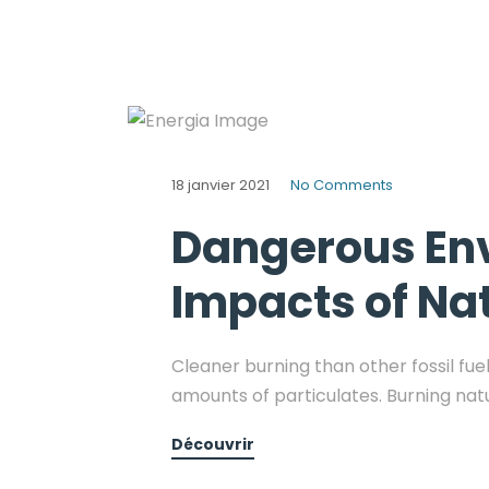
18 janvier 2021
No Comments
Dangerous En
Impacts of Na
Cleaner burning than other fossil fue
amounts of particulates. Burning nat
Découvrir