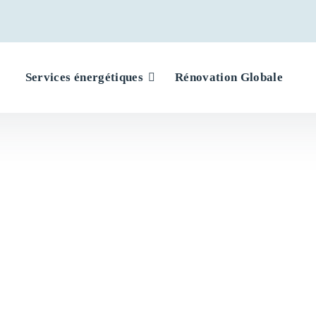
Services énergétiques
Rénovation Globale
 :
Innovatio