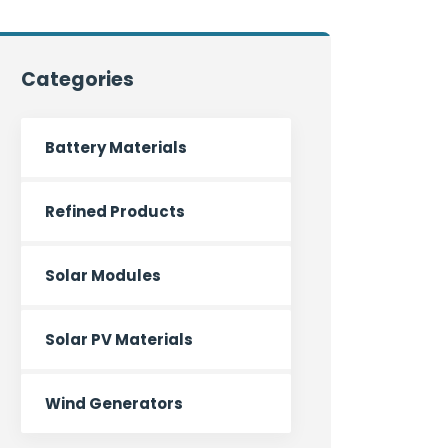
Categories
Battery Materials
Refined Products
Solar Modules
Solar PV Materials
Wind Generators